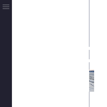
ЭКО
ЭКОПРОФИНЖИНИРИНГ